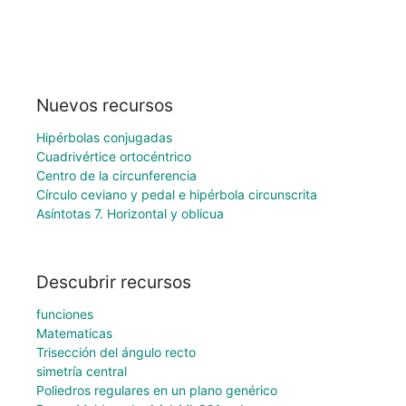
Nuevos recursos
Hipérbolas conjugadas
Cuadrivértice ortocéntrico
Centro de la circunferencia
Círculo ceviano y pedal e hipérbola circunscrita
Asíntotas 7. Horizontal y oblicua
Descubrir recursos
funciones
Matematicas
Trisección del ángulo recto
simetría central
Poliedros regulares en un plano genérico