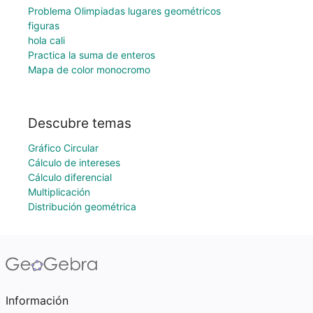
Problema Olimpiadas lugares geométricos
figuras
hola cali
Practica la suma de enteros
Mapa de color monocromo
Descubre temas
Gráfico Circular
Cálculo de intereses
Cálculo diferencial
Multiplicación
Distribución geométrica
Información