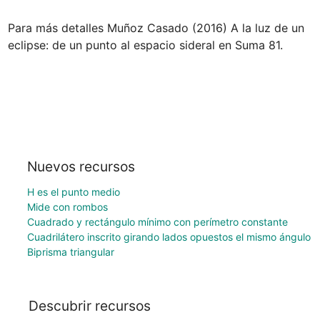
Para más detalles Muñoz Casado (2016) A la luz de un 
eclipse: de un punto al espacio sideral en Suma 81.
Nuevos recursos
H es el punto medio
Mide con rombos
Cuadrado y rectángulo mínimo con perímetro constante
Cuadrilátero inscrito girando lados opuestos el mismo ángulo
Biprisma triangular
Descubrir recursos