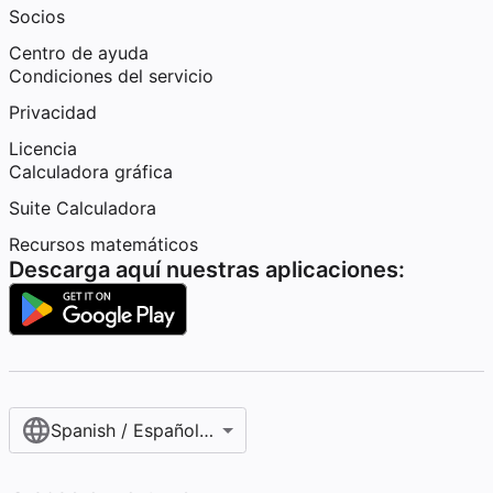
Socios
Centro de ayuda
Condiciones del servicio
Privacidad
Licencia
Calculadora gráfica
Suite Calculadora
Recursos matemáticos
Descarga aquí nuestras aplicaciones:
Spanish / Español (internacional)