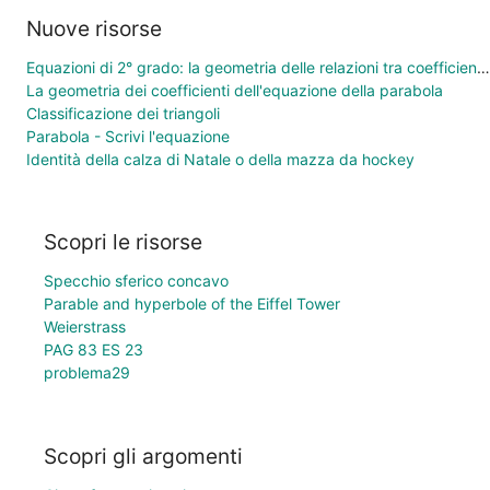
Nuove risorse
Equazioni di 2° grado: la geometria delle relazioni tra coefficienti e soluzioni
La geometria dei coefficienti dell'equazione della parabola
Classificazione dei triangoli
Parabola - Scrivi l'equazione
Identità della calza di Natale o della mazza da hockey
Scopri le risorse
Specchio sferico concavo
Parable and hyperbole of the Eiffel Tower
Weierstrass
PAG 83 ES 23
problema29
Scopri gli argomenti