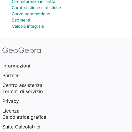
Circonferenza inscritta
Caratteristiche statistiche
Curve parametriche
Segmenti
Calcolo integrale
Informazioni
Partner
Centro assistenza
Termini di servizio
Privacy
Licenza
Calcolatrice grafica
Suite Calcolatrici