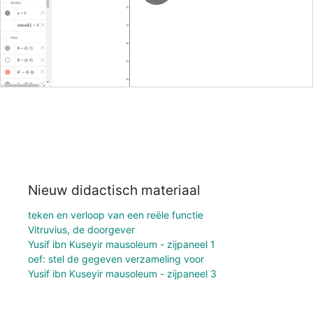
Nieuw didactisch materiaal
teken en verloop van een reële functie
Vitruvius, de doorgever
Yusif ibn Kuseyir mausoleum - zijpaneel 1
oef: stel de gegeven verzameling voor
Yusif ibn Kuseyir mausoleum - zijpaneel 3