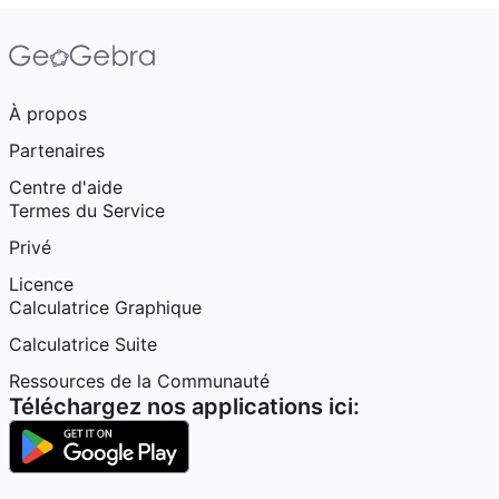
À propos
Partenaires
Centre d'aide
Termes du Service
Privé
Licence
Calculatrice Graphique
Calculatrice Suite
Ressources de la Communauté
Téléchargez nos applications ici: