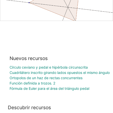
Nuevos recursos
Círculo ceviano y pedal e hipérbola circunscrita
Cuadrilátero inscrito girando lados opuestos el mismo ángulo
Ortopolos de un haz de rectas concurrentes
Función definida a trozos. 2
Fórmula de Euler para el área del triángulo pedal
Descubrir recursos