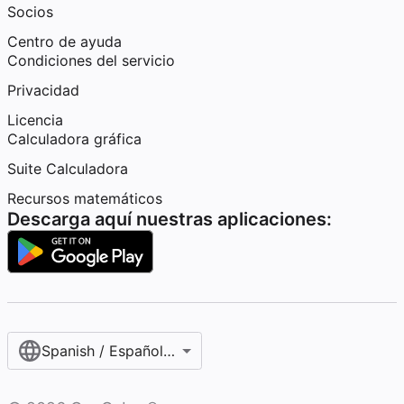
Socios
Centro de ayuda
Condiciones del servicio
Privacidad
Licencia
Calculadora gráfica
Suite Calculadora
Recursos matemáticos
Descarga aquí nuestras aplicaciones:
Spanish / Español (internacional)