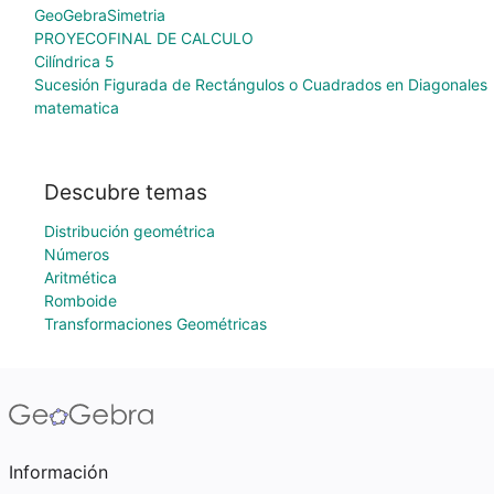
GeoGebraSimetria
PROYECOFINAL DE CALCULO
Cilíndrica 5
Sucesión Figurada de Rectángulos o Cuadrados en Diagonales
matematica
Descubre temas
Distribución geométrica
Números
Aritmética
Romboide
Transformaciones Geométricas
Información