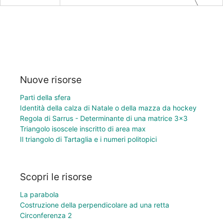
Nuove risorse
Parti della sfera
Identità della calza di Natale o della mazza da hockey
Regola di Sarrus - Determinante di una matrice 3×3
Triangolo isoscele inscritto di area max
Il triangolo di Tartaglia e i numeri politopici
Scopri le risorse
La parabola
Costruzione della perpendicolare ad una retta
Circonferenza 2