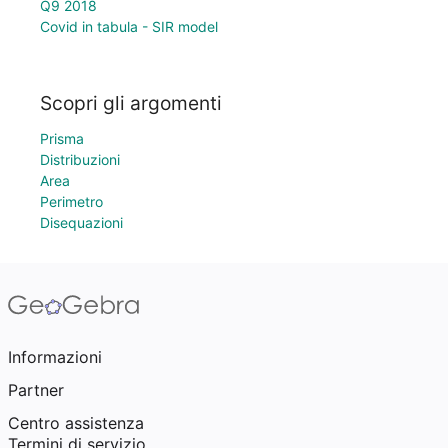
Q9 2018
Covid in tabula - SIR model
Scopri gli argomenti
Prisma
Distribuzioni
Area
Perimetro
Disequazioni
Informazioni
Partner
Centro assistenza
Termini di servizio