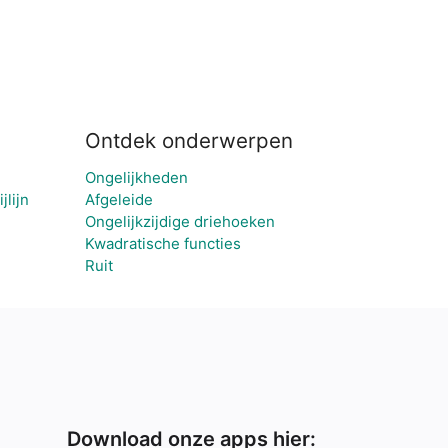
Ontdek onderwerpen
Ongelijkheden
lijn
Afgeleide
Ongelijkzijdige driehoeken
Kwadratische functies
Ruit
Download onze apps hier: