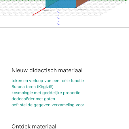
Nieuw didactisch materiaal
teken en verloop van een reële functie
Burana toren (Kirgizië)
kosmologie met goddelijke proportie
dodecaëder met gaten
oef: stel de gegeven verzameling voor
Ontdek materiaal