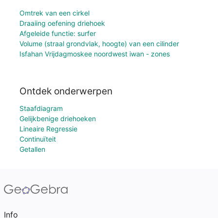
Omtrek van een cirkel
Draaiing oefening driehoek
Afgeleide functie: surfer
Volume (straal grondvlak, hoogte) van een cilinder
Isfahan Vrijdagmoskee noordwest iwan - zones
Ontdek onderwerpen
Staafdiagram
Gelijkbenige driehoeken
Lineaire Regressie
Continuïteit
Getallen
Info