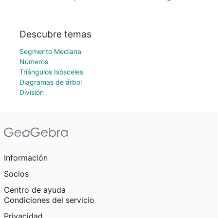
Descubre temas
Segmento Mediana
Números
Triángulos Isósceles
Diagramas de árbol
División
Información
Socios
Centro de ayuda
Condiciones del servicio
Privacidad