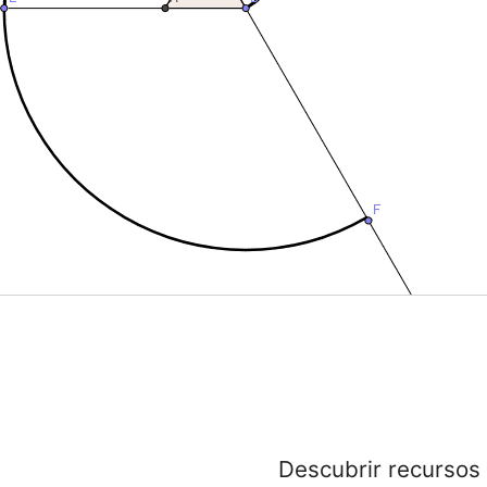
Descubrir recursos