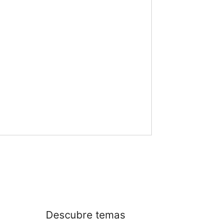
Descubre temas