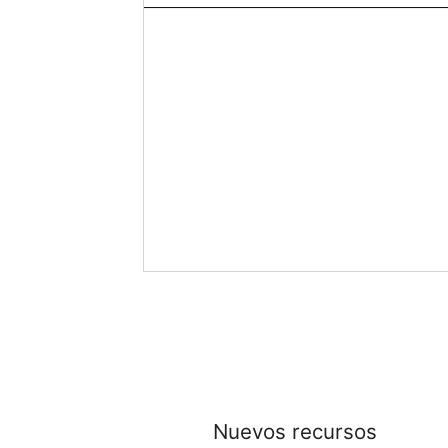
Nuevos recursos