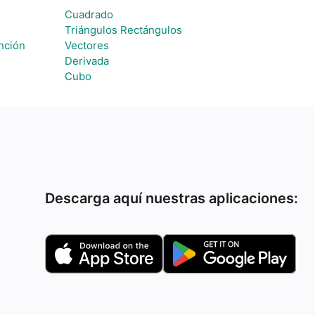
Cuadrado
Triángulos Rectángulos
nción
Vectores
Derivada
Cubo
Descarga aquí nuestras aplicaciones: