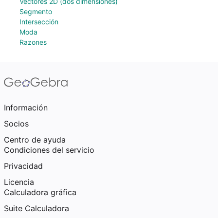
Vectores 2D (dos dimensiones)
Segmento
Intersección
Moda
Razones
Información
Socios
Centro de ayuda
Condiciones del servicio
Privacidad
Licencia
Calculadora gráfica
Suite Calculadora