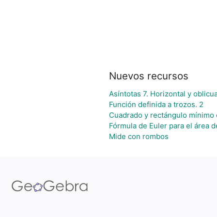
Nuevos recursos
Asíntotas 7. Horizontal y oblicu
Función definida a trozos. 2
Cuadrado y rectángulo mínimo 
Fórmula de Euler para el área d
Mide con rombos