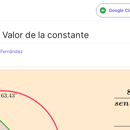
Google C
 Valor de la constante
 Fernández