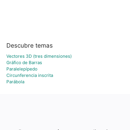
Descubre temas
Vectores 3D (tres dimensiones)
Gráfico de Barras
Paralelepípedo
Circunferencia inscrita
Parábola