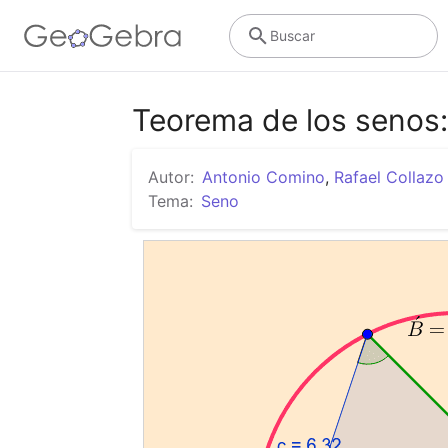
Buscar
Teorema de los senos:
Autor:
Antonio Comino
,
Rafael Collazo
Tema:
Seno