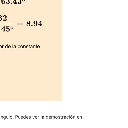
iángulo. Puedes ver la demostración en 