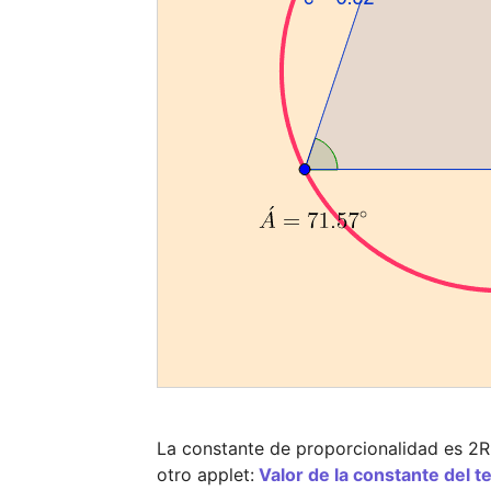
La constante de proporcionalidad es 2R, 
otro applet:
Valor de la constante del 