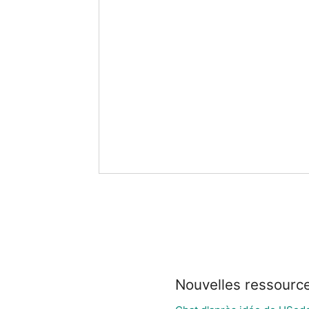
Nouvelles ressourc