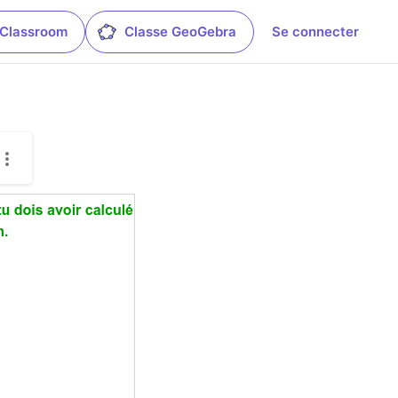
 Classroom
Classe GeoGebra
Se connecter