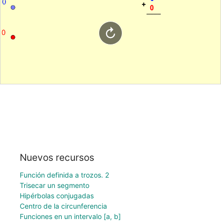
Nuevos recursos
Función definida a trozos. 2
Trisecar un segmento
Hipérbolas conjugadas
Centro de la circunferencia
Funciones en un intervalo [a, b]