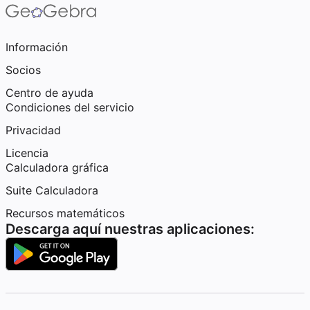
Información
Socios
Centro de ayuda
Condiciones del servicio
Privacidad
Licencia
Calculadora gráfica
Suite Calculadora
Recursos matemáticos
Descarga aquí nuestras aplicaciones: