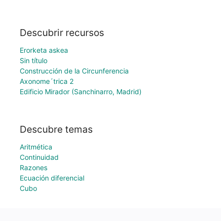
Descubrir recursos
Erorketa askea
Sin título
Construcción de la Circunferencia
Axonome´trica 2
Edificio Mirador (Sanchinarro, Madrid)
Descubre temas
Aritmética
Continuidad
Razones
Ecuación diferencial
Cubo