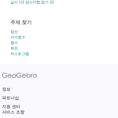
넓이 1/2 정사각형 접기 (2)
주제 찾기
접선
지수함수
함수
회전
히스토그램
정보
파트너십
지원 센터
서비스 조항