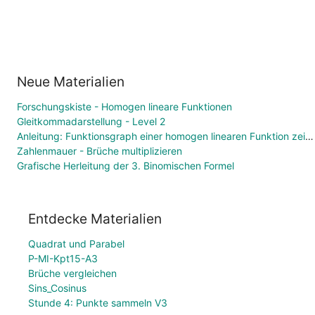
Neue Materialien
Forschungskiste - Homogen lineare Funktionen
Gleitkommadarstellung - Level 2
Anleitung: Funktionsgraph einer homogen linearen Funktion zeichnen
Zahlenmauer - Brüche multiplizieren
Grafische Herleitung der 3. Binomischen Formel
Entdecke Materialien
Quadrat und Parabel
P-MI-Kpt15-A3
Brüche vergleichen
Sins_Cosinus
Stunde 4: Punkte sammeln V3