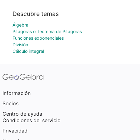
Descubre temas
Álgebra
Pitágoras o Teorema de Pitágoras
Funciones exponenciales
División
Cálculo integral
Información
Socios
Centro de ayuda
Condiciones del servicio
Privacidad