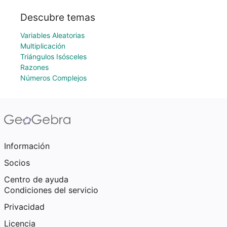
Descubre temas
Variables Aleatorias
Multiplicación
Triángulos Isósceles
Razones
Números Complejos
Información
Socios
Centro de ayuda
Condiciones del servicio
Privacidad
Licencia