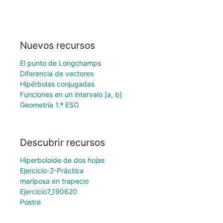
Nuevos recursos
El punto de Longchamps
Diferencia de vectores
Hipérbolas conjugadas
Funciones en un intervalo [a, b]
Geometría 1.º ESO
Descubrir recursos
Hiperboloide de dos hojas
Ejercicio-2-Práctica
mariposa en trapecio
Ejercicio7_190620
Postre