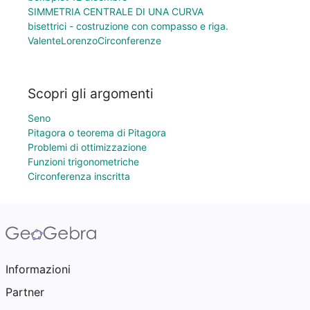
SIMMETRIA CENTRALE DI UNA CURVA
bisettrici - costruzione con compasso e riga.
ValenteLorenzoCirconferenze
Scopri gli argomenti
Seno
Pitagora o teorema di Pitagora
Problemi di ottimizzazione
Funzioni trigonometriche
Circonferenza inscritta
Informazioni
Partner