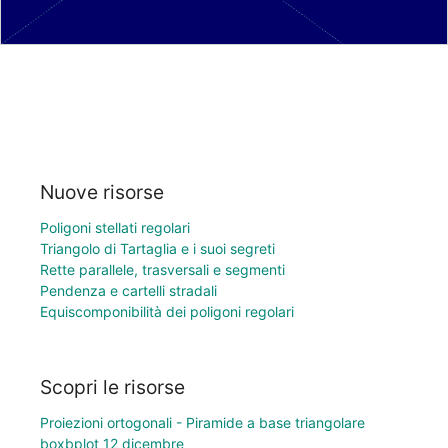
Nuove risorse
Poligoni stellati regolari
Triangolo di Tartaglia e i suoi segreti
Rette parallele, trasversali e segmenti
Pendenza e cartelli stradali
Equiscomponibilità dei poligoni regolari
Scopri le risorse
Proiezioni ortogonali - Piramide a base triangolare
boxbplot 12 dicembre