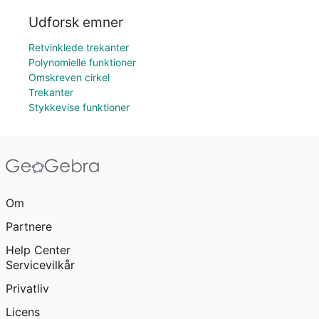
Udforsk emner
Retvinklede trekanter
Polynomielle funktioner
Omskreven cirkel
Trekanter
Stykkevise funktioner
Om
Partnere
Help Center
Servicevilkår
Privatliv
Licens