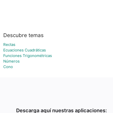
Descubre temas
Rectas
Ecuaciones Cuadráticas
Funciones Trigonométricas
Números
Cono
Descarga aquí nuestras aplicaciones: