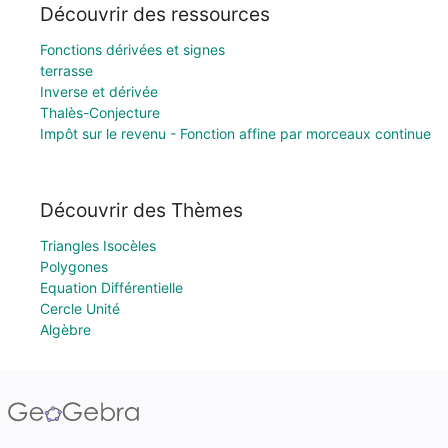
Découvrir des ressources
Fonctions dérivées et signes
terrasse
Inverse et dérivée
Thalès-Conjecture
Impôt sur le revenu - Fonction affine par morceaux continue
Découvrir des Thèmes
Triangles Isocèles
Polygones
Equation Différentielle
Cercle Unité
Algèbre