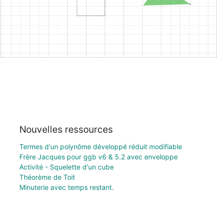
Nouvelles ressources
Termes d'un polynôme développé réduit modifiable
Frère Jacques pour ggb v6 & 5.2 avec enveloppe
Activité - Squelette d'un cube
Théorème de Toit
Minuterie avec temps restant.