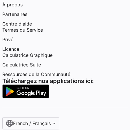
À propos
Partenaires
Centre d'aide
Termes du Service
Privé
Licence
Calculatrice Graphique
Calculatrice Suite
Ressources de la Communauté
Téléchargez nos applications ici:
French / Français‎