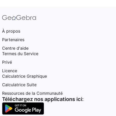
À propos
Partenaires
Centre d'aide
Termes du Service
Privé
Licence
Calculatrice Graphique
Calculatrice Suite
Ressources de la Communauté
Téléchargez nos applications ici: