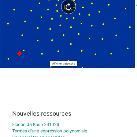
Nouvelles ressources
Flocon de Koch 241026
Termes d'une expression polynomiale.