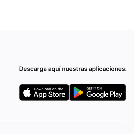
Descarga aquí nuestras aplicaciones: