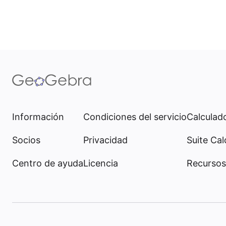
Información
Condiciones del servicio
Calculado
Socios
Privacidad
Suite Cal
Centro de ayuda
Licencia
Recursos