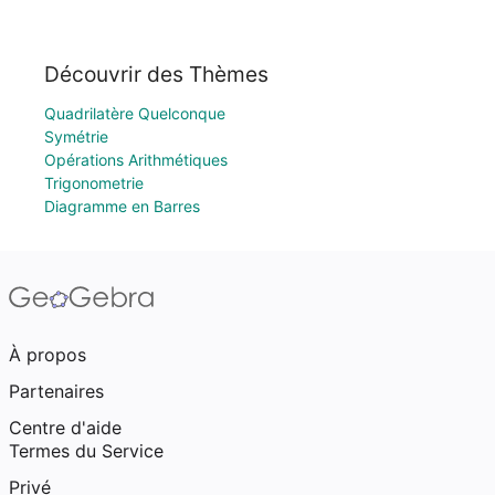
Découvrir des Thèmes
Quadrilatère Quelconque
Symétrie
Opérations Arithmétiques
Trigonometrie
Diagramme en Barres
À propos
Partenaires
Centre d'aide
Termes du Service
Privé