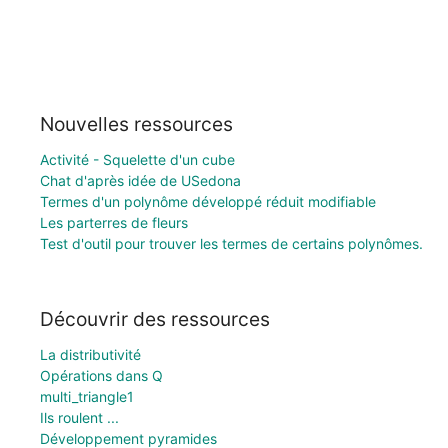
Nouvelles ressources
Activité - Squelette d'un cube
Chat d'après idée de USedona
Termes d'un polynôme développé réduit modifiable
Les parterres de fleurs
Test d'outil pour trouver les termes de certains polynômes.
Découvrir des ressources
La distributivité
Opérations dans Q
multi_triangle1
Ils roulent ...
Développement pyramides