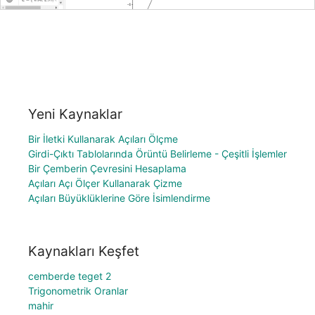
Yeni Kaynaklar
Bir İletki Kullanarak Açıları Ölçme
Girdi-Çıktı Tablolarında Örüntü Belirleme - Çeşitli İşlemler
Bir Çemberin Çevresini Hesaplama
Açıları Açı Ölçer Kullanarak Çizme
Açıları Büyüklüklerine Göre İsimlendirme
Kaynakları Keşfet
cemberde teget 2
Trigonometrik Oranlar
mahir