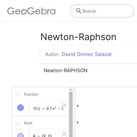
Buscar
Newton-Raphson
Autor:
David Gomez Salazar
Newton-RAPHSON