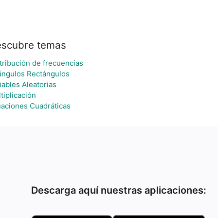
scubre temas
tribución de frecuencias
ángulos Rectángulos
iables Aleatorias
tiplicación
aciones Cuadráticas
Descarga aquí nuestras aplicaciones: