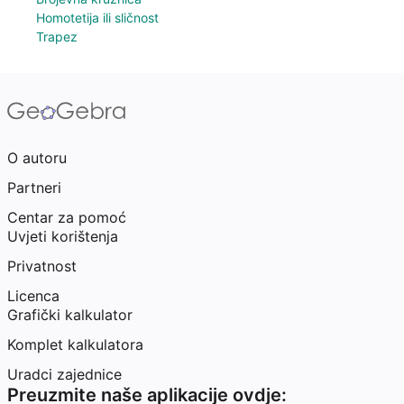
Homotetija ili sličnost
Trapez
O autoru
Partneri
Centar za pomoć
Uvjeti korištenja
Privatnost
Licenca
Grafički kalkulator
Komplet kalkulatora
Uradci zajednice
Preuzmite naše aplikacije ovdje: