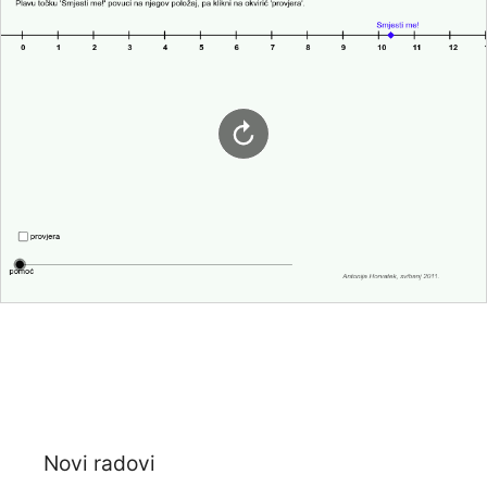
Novi radovi