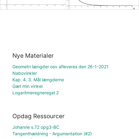
Nye Materialer
Geometri længder osv afleveres den 26-1-2021
Nabovinkler
Kap. 4. 3. Mål længderne
Gæt min vinkel
Logaritmeregneregel 2
Opdag Ressourcer
Johanne s.72 opg3-BC
Tangenthældning - Argumentation (#2)