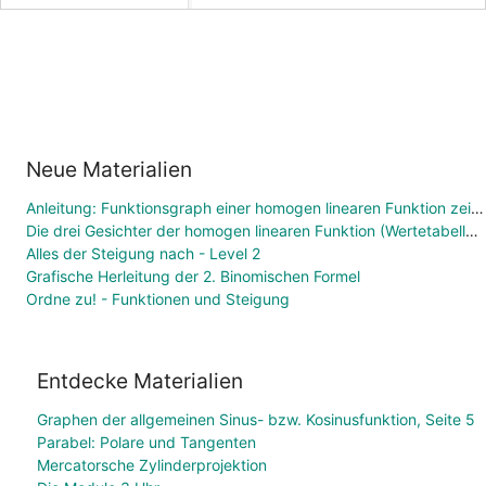
Neue Materialien
Anleitung: Funktionsgraph einer homogen linearen Funktion zeichnen
Die drei Gesichter der homogen linearen Funktion (Wertetabelle, Funktionsgleichung, Graph)
Alles der Steigung nach - Level 2
Grafische Herleitung der 2. Binomischen Formel
Ordne zu! - Funktionen und Steigung
Entdecke Materialien
Graphen der allgemeinen Sinus- bzw. Kosinusfunktion, Seite 5
Parabel: Polare und Tangenten
Mercatorsche Zylinderprojektion