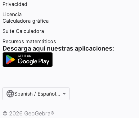
Privacidad
Licencia
Calculadora gráfica
Suite Calculadora
Recursos matemáticos
Descarga aquí nuestras aplicaciones:
Spanish / Español (internacional)
©
2026
GeoGebra®