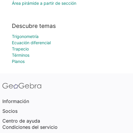
Área pirámide a partir de sección
Descubre temas
Trigonometría
Ecuación diferencial
Trapecio
Términos
Planos
Información
Socios
Centro de ayuda
Condiciones del servicio