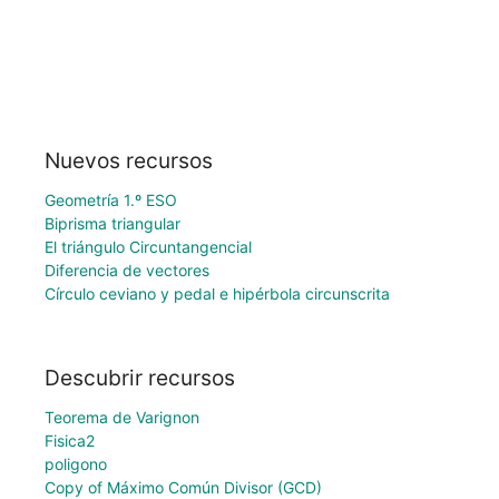
Nuevos recursos
Geometría 1.º ESO
Biprisma triangular
El triángulo Circuntangencial
Diferencia de vectores
Círculo ceviano y pedal e hipérbola circunscrita
Descubrir recursos
Teorema de Varignon
Fisica2
poligono
Copy of Máximo Común Divisor (GCD)