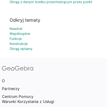
Okrąg o danym środku przechodzącym przez punkt
Odkryj tematy
Kwadrat
Współrzędne
Funkcje
Konstrukcje
Okrąg opisany
O
Partnerzy
Centrum Pomocy
Warunki Korzystania z Usługi