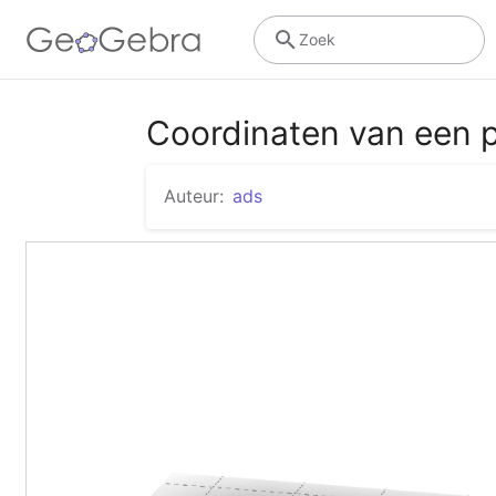
Zoek
Coordinaten van een p
Auteur:
ads