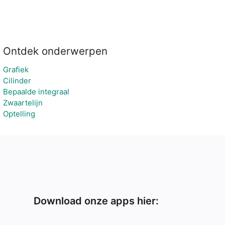
Ontdek onderwerpen
Grafiek
Cilinder
Bepaalde integraal
Zwaartelijn
Optelling
Download onze apps hier: