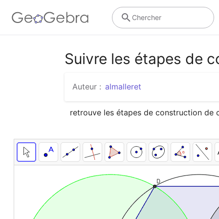
Chercher
Suivre les étapes de c
Auteur :
almalleret
retrouve les étapes de construction de ce