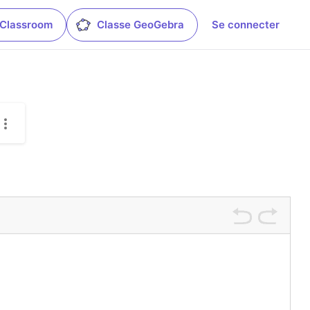
 Classroom
Classe GeoGebra
Se connecter