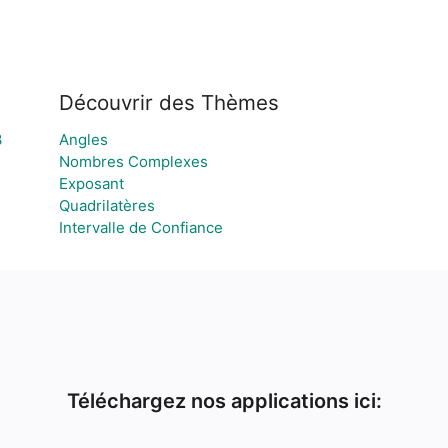
Découvrir des Thèmes
3
Angles
Nombres Complexes
Exposant
Quadrilatères
Intervalle de Confiance
Téléchargez nos applications ici: