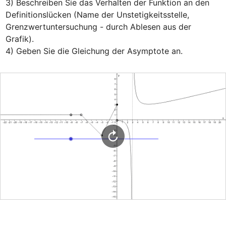
3) Beschreiben Sie das Verhalten der Funktion an den 
Definitionslücken (Name der Unstetigkeitsstelle, 
Grenzwertuntersuchung - durch Ablesen aus der 
Grafik).

4) Geben Sie die Gleichung der Asymptote an.