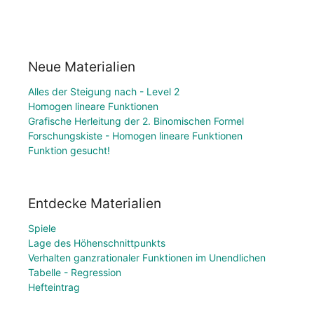
Neue Materialien
Alles der Steigung nach - Level 2
Homogen lineare Funktionen
Grafische Herleitung der 2. Binomischen Formel
Forschungskiste - Homogen lineare Funktionen
Funktion gesucht!
Entdecke Materialien
Spiele
Lage des Höhenschnittpunkts
Verhalten ganzrationaler Funktionen im Unendlichen
Tabelle - Regression
Hefteintrag