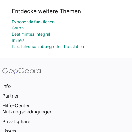
Entdecke weitere Themen
Exponentialfunktionen
Graph
Bestimmtes Integral
Inkreis
Parallelverschiebung oder Translation
Info
Partner
Hilfe-Center
Nutzungsbedingungen
Privatsphäre
Lizenz