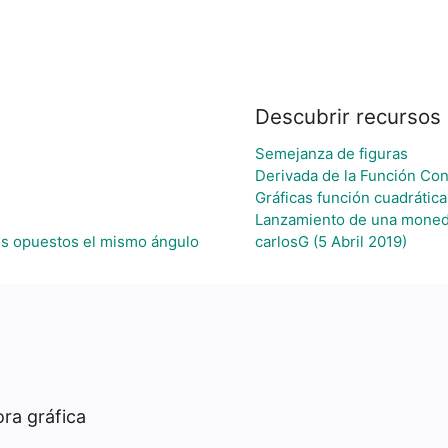
Descubrir recursos
Semejanza de figuras
Derivada de la Función Con
Gráficas función cuadrática
Lanzamiento de una mone
dos opuestos el mismo ángulo
carlosG (5 Abril 2019)
ra gráfica