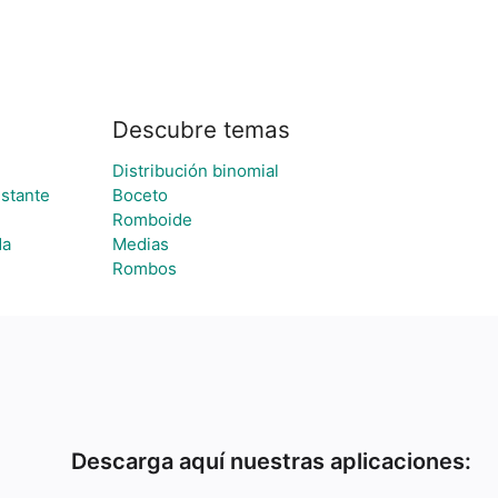
Descubre temas
Distribución binomial
stante
Boceto
Romboide
da
Medias
Rombos
Descarga aquí nuestras aplicaciones: