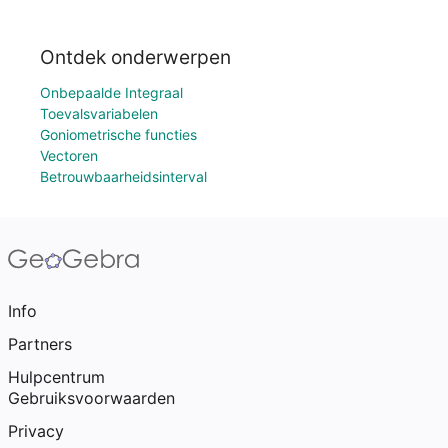
Ontdek onderwerpen
Onbepaalde Integraal
Toevalsvariabelen
Goniometrische functies
Vectoren
Betrouwbaarheidsinterval
Info
Partners
Hulpcentrum
Gebruiksvoorwaarden
Privacy