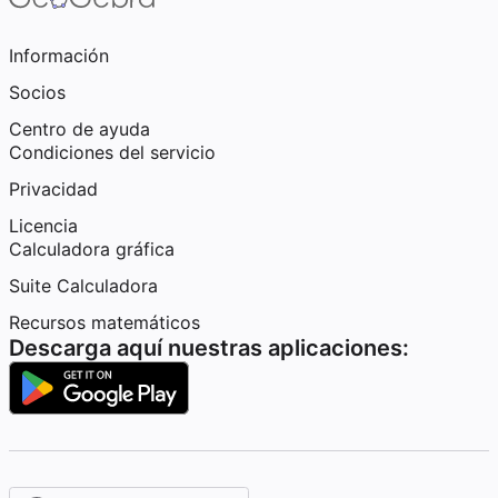
Información
Socios
Centro de ayuda
Condiciones del servicio
Privacidad
Licencia
Calculadora gráfica
Suite Calculadora
Recursos matemáticos
Descarga aquí nuestras aplicaciones: