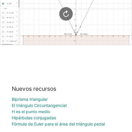
Nuevos recursos
Biprisma triangular
El triángulo Circuntangencial
H es el punto medio
Hipérbolas conjugadas
Fórmula de Euler para el área del triángulo pedal