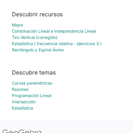
Descubrir recursos
Mapa
Combinación Lineal e Independencia Lineal
Tiro Vertical (corregido)
Estadística ( frecuencia relativa - ejercicios 3 )
Rectángulo y Espiral Áureo
Descubre temas
Curvas paramétricas
Razones
Programación Lineal
Intersección
Estadística