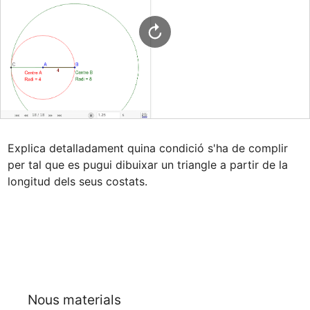
Explica detalladament quina condició s'ha de complir 
per tal que es pugui dibuixar un triangle a partir de la 
longitud dels seus costats.
Nous materials