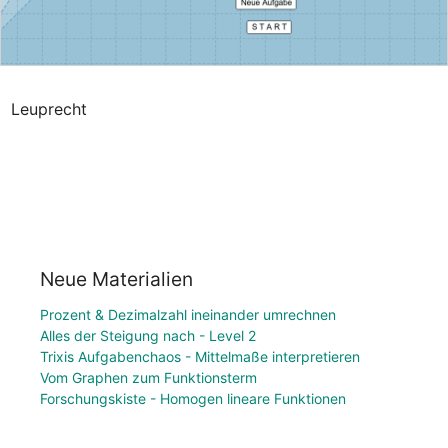
Leuprecht
Neue Materialien
Prozent & Dezimalzahl ineinander umrechnen
Alles der Steigung nach - Level 2
Trixis Aufgabenchaos - Mittelmaße interpretieren
Vom Graphen zum Funktionsterm
Forschungskiste - Homogen lineare Funktionen