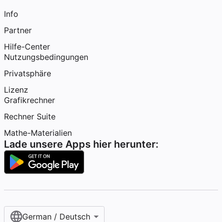
Info
Partner
Hilfe-Center
Nutzungsbedingungen
Privatsphäre
Lizenz
Grafikrechner
Rechner Suite
Mathe-Materialien
Lade unsere Apps hier herunter:
German / Deutsch