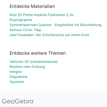
Entdecke Materialien
Root 2D Plotter implizite Funktionen 2_2b
Kryptographie
Symmetrieachsen Quadrat - Eingabefled mit Rückmeldung
Samsun Circle- Flag
zwei Parabelen: Vier Schnittpunkte auf einem Kreis
Entdecke weitere Themen
Vektoren 2D (zweidimensional)
Rotation oder Drehung
Integral
Diagramme
Hyperbel