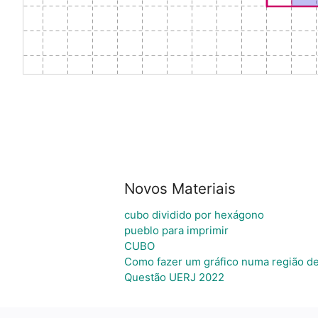
Novos Materiais
cubo dividido por hexágono
pueblo para imprimir
CUBO
Como fazer um gráfico numa região d
Questão UERJ 2022