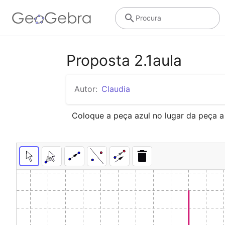
Procura
Proposta 2.1aula
Autor:
Claudia
Coloque a peça azul no lugar da peça a 