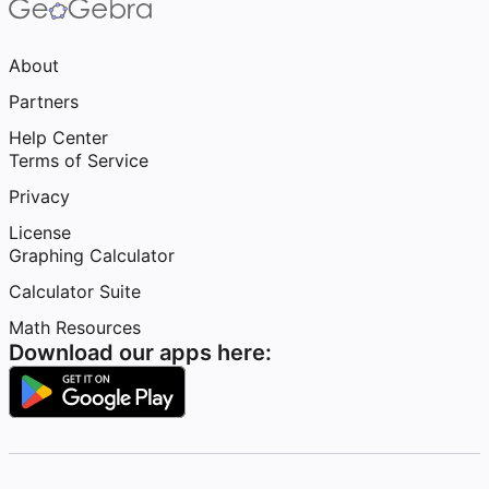
About
Partners
Help Center
Terms of Service
Privacy
License
Graphing Calculator
Calculator Suite
Math Resources
Download our apps here: