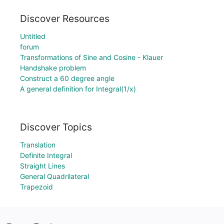
Discover Resources
Untitled
forum
Transformations of Sine and Cosine - Klauer
Handshake problem
Construct a 60 degree angle
A general definition for Integral(1/x)
Discover Topics
Translation
Definite Integral
Straight Lines
General Quadrilateral
Trapezoid