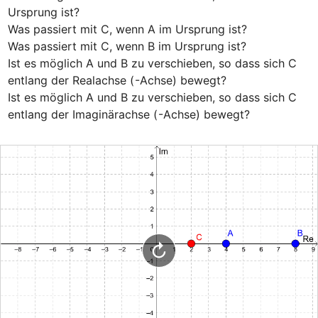
Ursprung ist?

Was passiert mit C, wenn A im Ursprung ist?

Was passiert mit C, wenn B im Ursprung ist?

Ist es möglich A und B zu verschieben, so dass sich C 
entlang der Realachse (
-Achse) bewegt?

Ist es möglich A und B zu verschieben, so dass sich C 
entlang der Imaginärachse (
-Achse) bewegt?