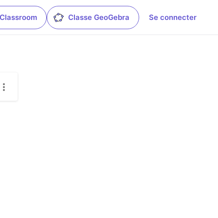
 Classroom
Classe GeoGebra
Se connecter