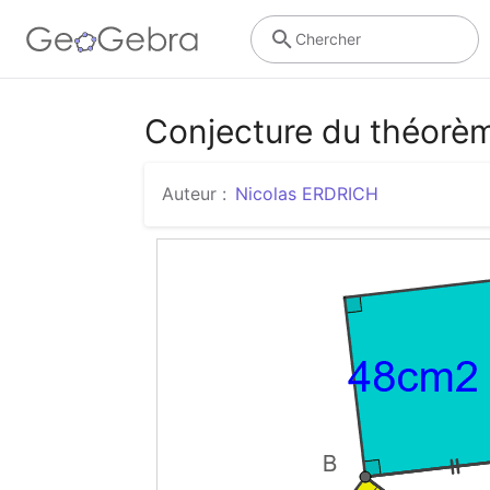
Chercher
Conjecture du théorè
Auteur :
Nicolas ERDRICH