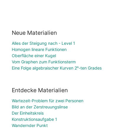
Neue Materialien
Alles der Steigung nach - Level 1
Homogen lineare Funktionen
Oberfläche einer Kugel
Vom Graphen zum Funktionsterm
Eine Folge algebraischer Kurven 2ⁿ-ten Grades
Entdecke Materialien
Wartezeit-Problem für zwei Personen
Bild an der Zerstreuungslinse
Der Einheitskreis
Konstruktionsaufgabe 1
Wandernder Punkt