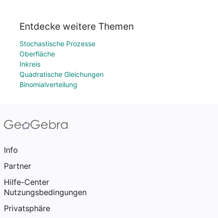
Entdecke weitere Themen
Stochastische Prozesse
Oberfläche
Inkreis
Quadratische Gleichungen
Binomialverteilung
Info
Partner
Hilfe-Center
Nutzungsbedingungen
Privatsphäre