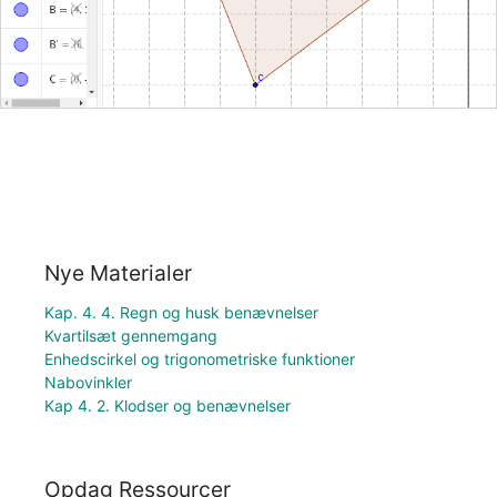
Nye Materialer
Kap. 4. 4. Regn og husk benævnelser
Kvartilsæt gennemgang
Enhedscirkel og trigonometriske funktioner
Nabovinkler
Kap 4. 2. Klodser og benævnelser
Opdag Ressourcer