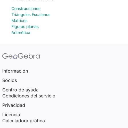
Construcciones
Triángulos Escalenos
Matrices
Figuras planas
Aritmética
Información
Socios
Centro de ayuda
Condiciones del servicio
Privacidad
Licencia
Calculadora gráfica