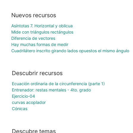
Nuevos recursos
Asíntotas 7. Horizontal y oblicua
Mide con triángulos rectángulos
Diferencia de vectores
Hay muchas formas de medir
Cuadrilátero inscrito girando lados opuestos el mismo ángulo
Descubrir recursos
Ecuación ordinaria de la circunferencia (parte 1)
Entrenador: restas mentales - 4to. grado
Ejercicio-04
curvas acoplador
Cónicas
Descubre temas