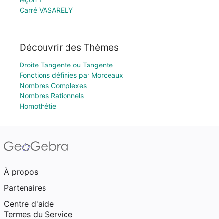
Carré VASARELY
Découvrir des Thèmes
Droite Tangente ou Tangente
Fonctions définies par Morceaux
Nombres Complexes
Nombres Rationnels
Homothétie
À propos
Partenaires
Centre d'aide
Termes du Service