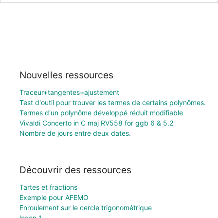
Nouvelles ressources
Traceur+tangentes+ajustement
Test d'outil pour trouver les termes de certains polynômes.
Termes d'un polynôme développé réduit modifiable
Vivaldi Concerto in C maj RV558 for ggb 6 & 5.2
Nombre de jours entre deux dates.
Découvrir des ressources
Tartes et fractions
Exemple pour AFEMO
Enroulement sur le cercle trigonométrique
leçon 1