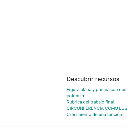
Descubrir recursos
Figura plana y prisma con des
potencia
Rúbrica del trabajo final
CIRCUNFERENCIA COMO LUG
Crecimiento de una función...