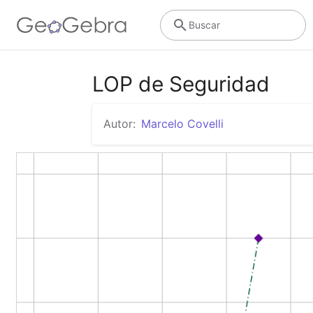
Buscar
LOP de Seguridad
Autor:
Marcelo Covelli