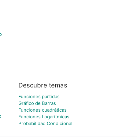
o
Descubre temas
Funciones partidas
Gráfico de Barras
Funciones cuadráticas
S
Funciones Logarítmicas
Probabilidad Condicional