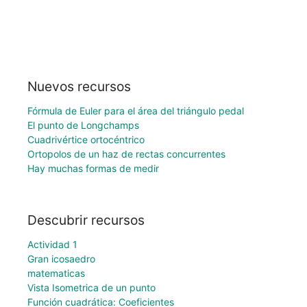
Nuevos recursos
Fórmula de Euler para el área del triángulo pedal
El punto de Longchamps
Cuadrivértice ortocéntrico
Ortopolos de un haz de rectas concurrentes
Hay muchas formas de medir
Descubrir recursos
Actividad 1
Gran icosaedro
matematicas
Vista Isometrica de un punto
Función cuadrática: Coeficientes