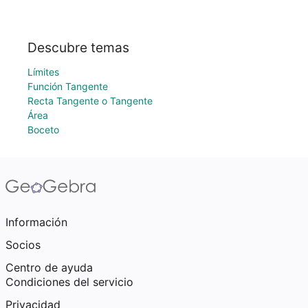
Descubre temas
Límites
Función Tangente
Recta Tangente o Tangente
Área
Boceto
Información
Socios
Centro de ayuda
Condiciones del servicio
Privacidad